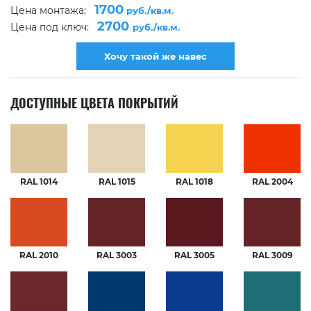
1700
Цена монтажа:
руб./кв.м.
2700
Цена под ключ:
руб./кв.м.
Хочу такой же навес
ДОСТУПНЫЕ ЦВЕТА ПОКРЫТИЙ
RAL 1014
RAL 1015
RAL 1018
RAL 2004
RAL 2010
RAL 3003
RAL 3005
RAL 3009