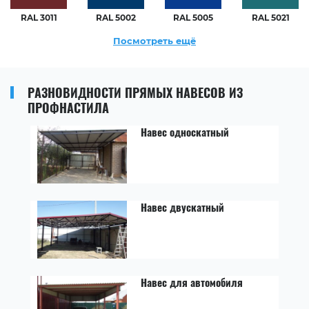
RAL 3011
RAL 5002
RAL 5005
RAL 5021
Посмотреть ещё
РАЗНОВИДНОСТИ ПРЯМЫХ НАВЕСОВ ИЗ
ПРОФНАСТИЛА
Навес односкатный
Навес двускатный
Навес для автомобиля