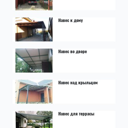
Навес к дому
Навес во дворе
Навес над крыльцом
Навес для террасы