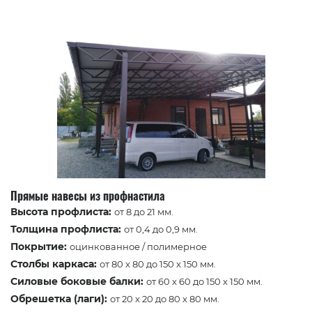
Прямые навесы из профнастила
Высота профлиста:
от 8 до 21 мм.
Толщина профлиста:
от 0,4 до 0,9 мм.
Покрытие:
оцинкованное / полимерное
Столбы каркаса:
от 80 x 80 до 150 x 150 мм.
Силовые боковые балки:
от 60 x 60 до 150 x 150 мм.
Обрешетка (лаги):
от 20 x 20 до 80 x 80 мм.