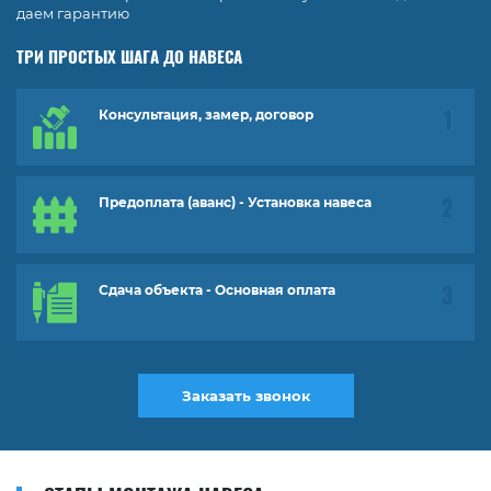
даем гарантию
ТРИ ПРОСТЫХ ШАГА ДО НАВЕСА
Консультация, замер, договор
Предоплата (аванс) - Установка навеса
Сдача объекта - Основная оплата
Заказать звонок