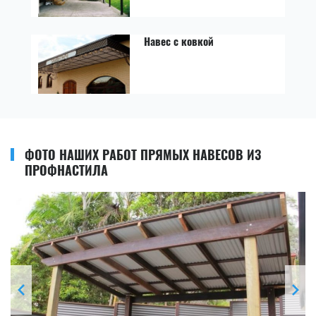
Навес с ковкой
ФОТО НАШИХ РАБОТ ПРЯМЫХ НАВЕСОВ ИЗ
ПРОФНАСТИЛА