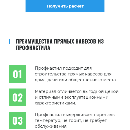
Получить расчет
ПРЕИМУЩЕСТВА ПРЯМЫХ НАВЕСОВ ИЗ
ПРОФНАСТИЛА
Профнастил подходит для
строительства прямых навесов для
дома, дачи или общественного места.
Материал отличается выгодной ценой
и отличными эксплуатационными
характеристиками.
Профнастил выдерживает перепады
температур, не горит, не требует
обслуживания.