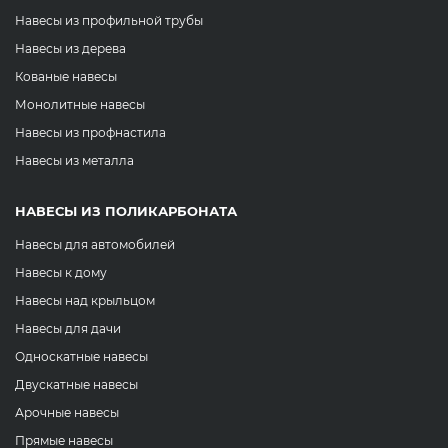
Навесы из профильной трубы
Навесы из дерева
Кованые навесы
Монолитные навесы
Навесы из профнастила
Навесы из металла
НАВЕСЫ ИЗ ПОЛИКАРБОНАТА
Навесы для автомобилей
Навесы к дому
Навесы над крыльцом
Навесы для дачи
Односкатные навесы
Двускатные навесы
Арочные навесы
Прямые навесы