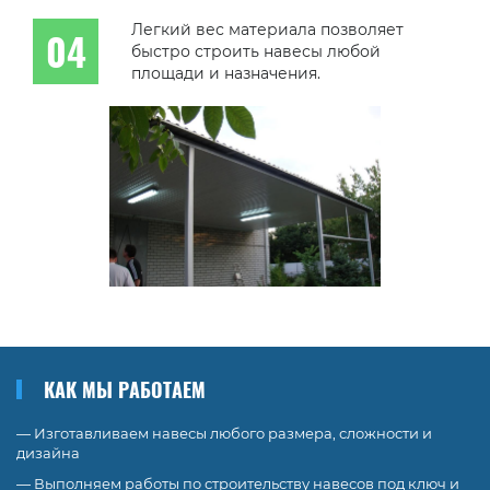
Легкий вес материала позволяет
быстро строить навесы любой
площади и назначения.
КАК МЫ РАБОТАЕМ
— Изготавливаем навесы любого размера, сложности и
дизайна
— Выполняем работы по строительству навесов под ключ и