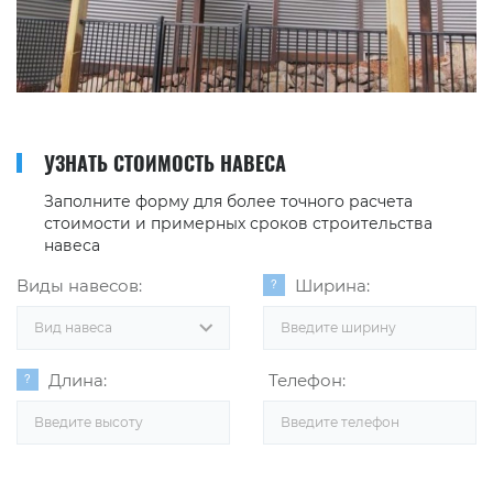
УЗНАТЬ СТОИМОСТЬ НАВЕСА
Заполните форму для более точного расчета
стоимости и примерных сроков строительства
навеса
Виды навесов:
Ширина:
Вид навеса
Длина:
Телефон: