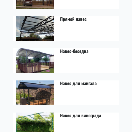
Прямой навес
Навес-беседка
Навес для мангала
Навес для винограда