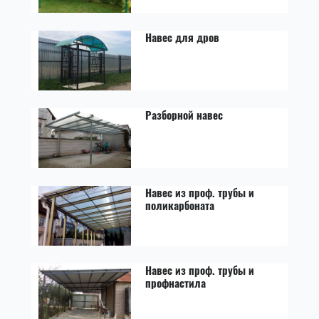
Навес для дров
Разборной навес
Навес из проф. трубы и
поликарбоната
Навес из проф. трубы и
профнастила