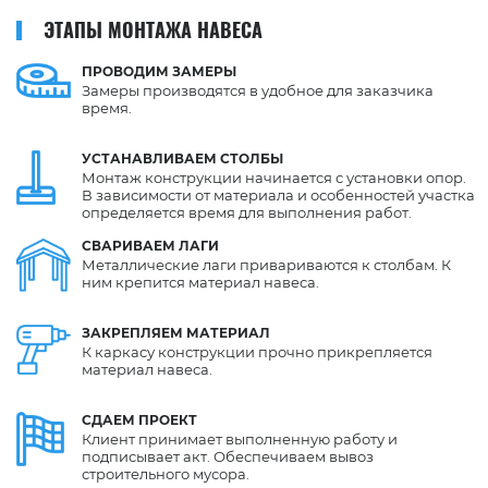
ЭТАПЫ МОНТАЖА НАВЕСА
ПРОВОДИМ
ЗАМЕРЫ
Замеры производятся в удобное для заказчика
время.
УСТАНАВЛИВАЕМ
СТОЛБЫ
Монтаж конструкции начинается с установки опор.
В зависимости от материала и особенностей участка
определяется время для выполнения работ.
СВАРИВАЕМ
ЛАГИ
Металлические лаги привариваются к столбам. К
ним крепится материал навеса.
ЗАКРЕПЛЯЕМ
МАТЕРИАЛ
К каркасу конструкции прочно прикрепляется
материал навеса.
СДАЕМ
ПРОЕКТ
Клиент принимает выполненную работу и
подписывает акт. Обеспечиваем вывоз
строительного мусора.