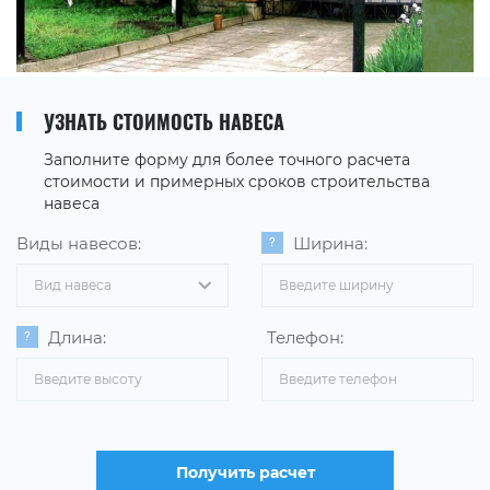
УЗНАТЬ СТОИМОСТЬ НАВЕСА
Заполните форму для более точного расчета
стоимости и примерных сроков строительства
навеса
Виды навесов:
Ширина:
Вид навеса
Длина:
Телефон:
Получить расчет