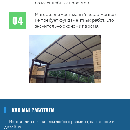
до масштабных проектов.
Материал имеет малый вес, а монтаж
не требует фундаментных работ. Это
значительно экономит время.
КАК МЫ РАБОТАЕМ
— Изготавливаем навесы любого размера, сложности и
дизайна