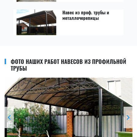
Навес из проф. трубы и
металлочерепицы
ФОТО НАШИХ РАБОТ НАВЕСОВ ИЗ ПРОФИЛЬНОЙ
ТРУБЫ