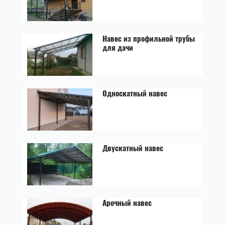
Навес из профильной трубы
для дачи
Односкатный навес
Двускатный навес
Арочный навес