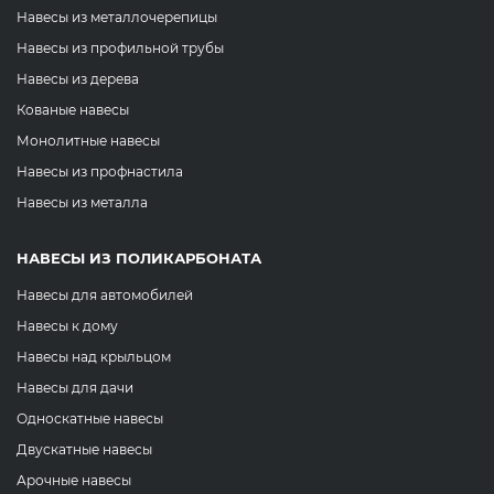
Навесы из металлочерепицы
Навесы из профильной трубы
Навесы из дерева
Кованые навесы
Монолитные навесы
Навесы из профнастила
Навесы из металла
НАВЕСЫ ИЗ ПОЛИКАРБОНАТА
Навесы для автомобилей
Навесы к дому
Навесы над крыльцом
Навесы для дачи
Односкатные навесы
Двускатные навесы
Арочные навесы