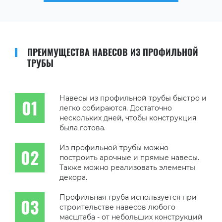
ПРЕИМУЩЕСТВА НАВЕСОВ ИЗ ПРОФИЛЬНОЙ
ТРУБЫ
Навесы из профильной трубы быстро и
легко собираются. Достаточно
нескольких дней, чтобы конструкция
была готова.
Из профильной трубы можно
построить арочные и прямые навесы.
Также можно реализовать элементы
декора.
Профильная труба используется при
строительстве навесов любого
масштаба - от небольших конструкций