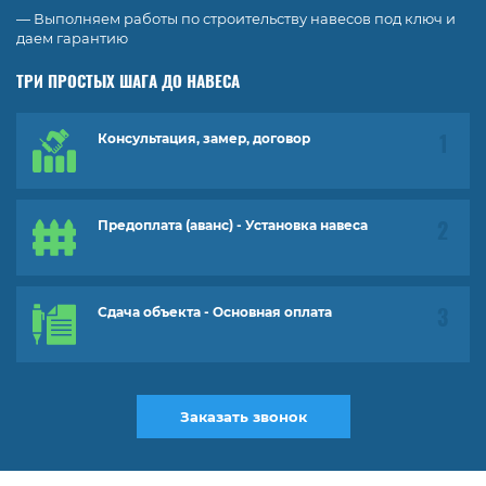
— Выполняем работы по строительству навесов под ключ и
даем гарантию
ТРИ ПРОСТЫХ ШАГА ДО НАВЕСА
Консультация, замер, договор
Предоплата (аванс) - Установка навеса
Сдача объекта - Основная оплата
Заказать звонок