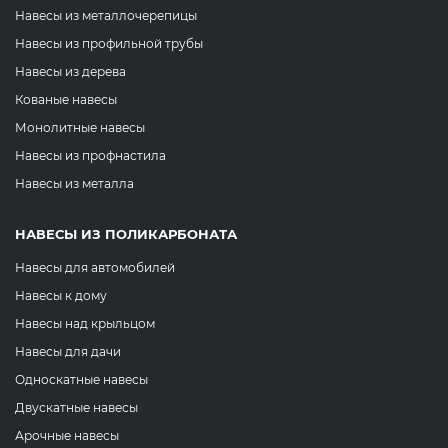
Навесы из металлочерепицы
Навесы из профильной трубы
Навесы из дерева
Кованые навесы
Монолитные навесы
Навесы из профнастила
Навесы из металла
НАВЕСЫ ИЗ ПОЛИКАРБОНАТА
Навесы для автомобилей
Навесы к дому
Навесы над крыльцом
Навесы для дачи
Односкатные навесы
Двускатные навесы
Арочные навесы