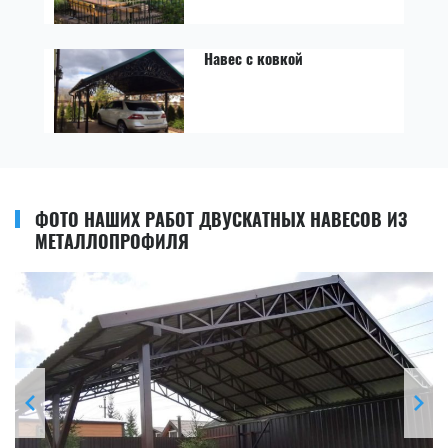
Навес с ковкой
ФОТО НАШИХ РАБОТ ДВУСКАТНЫХ НАВЕСОВ ИЗ
МЕТАЛЛОПРОФИЛЯ