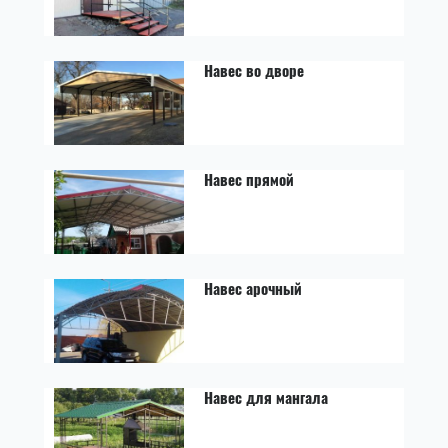
Навес во дворе
Навес прямой
Навес арочный
Навес для мангала