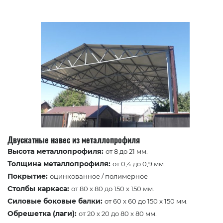
Двускатные навес из металлопрофиля
Высота металлопрофиля:
от 8 до 21 мм.
Толщина металлопрофиля:
от 0,4 до 0,9 мм.
Покрытие:
оцинкованное / полимерное
Столбы каркаса:
от 80 x 80 до 150 x 150 мм.
Силовые боковые балки:
от 60 x 60 до 150 x 150 мм.
Обрешетка (лаги):
от 20 x 20 до 80 x 80 мм.