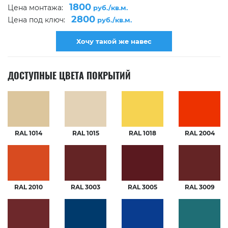
1800
Цена монтажа:
руб./кв.м.
2800
Цена под ключ:
руб./кв.м.
Хочу такой же навес
ДОСТУПНЫЕ ЦВЕТА ПОКРЫТИЙ
RAL 1014
RAL 1015
RAL 1018
RAL 2004
RAL 2010
RAL 3003
RAL 3005
RAL 3009