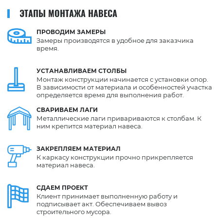
ЭТАПЫ МОНТАЖА НАВЕСА
ПРОВОДИМ
ЗАМЕРЫ
Замеры производятся в удобное для заказчика
время.
УСТАНАВЛИВАЕМ
СТОЛБЫ
Монтаж конструкции начинается с установки опор.
В зависимости от материала и особенностей участка
определяется время для выполнения работ.
СВАРИВАЕМ
ЛАГИ
Металлические лаги привариваются к столбам. К
ним крепится материал навеса.
ЗАКРЕПЛЯЕМ
МАТЕРИАЛ
К каркасу конструкции прочно прикрепляется
материал навеса.
СДАЕМ
ПРОЕКТ
Клиент принимает выполненную работу и
подписывает акт. Обеспечиваем вывоз
строительного мусора.