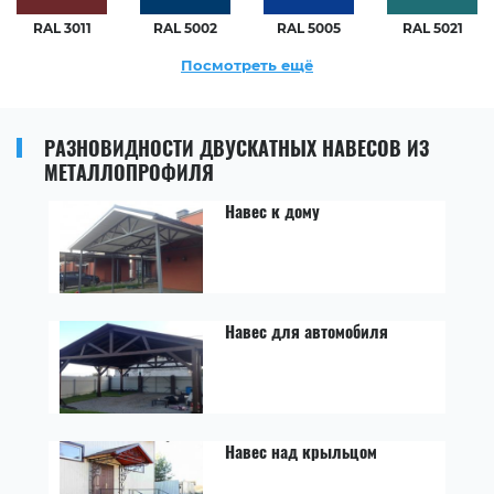
RAL 3011
RAL 5002
RAL 5005
RAL 5021
Посмотреть ещё
РАЗНОВИДНОСТИ ДВУСКАТНЫХ НАВЕСОВ ИЗ
МЕТАЛЛОПРОФИЛЯ
Навес к дому
Навес для автомобиля
Навес над крыльцом