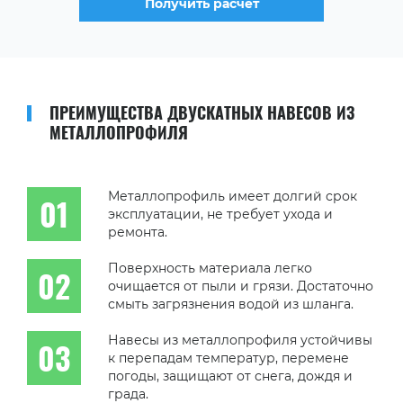
Получить расчет
ПРЕИМУЩЕСТВА ДВУСКАТНЫХ НАВЕСОВ ИЗ
МЕТАЛЛОПРОФИЛЯ
Металлопрофиль имеет долгий срок
эксплуатации, не требует ухода и
ремонта.
Поверхность материала легко
очищается от пыли и грязи. Достаточно
смыть загрязнения водой из шланга.
Навесы из металлопрофиля устойчивы
к перепадам температур, перемене
погоды, защищают от снега, дождя и
града.