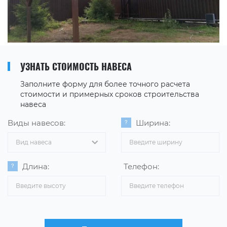
УЗНАТЬ СТОИМОСТЬ НАВЕСА
Заполните форму для более точного расчета
стоимости и примерных сроков строительства
навеса
Виды навесов:
Ширина:
Вид навеса
Длина:
Телефон: