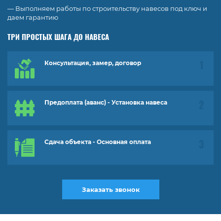
— Выполняем работы по строительству навесов под ключ и
даем гарантию
ТРИ ПРОСТЫХ ШАГА ДО НАВЕСА
Консультация, замер, договор
Предоплата (аванс) - Установка навеса
Сдача объекта - Основная оплата
Заказать звонок