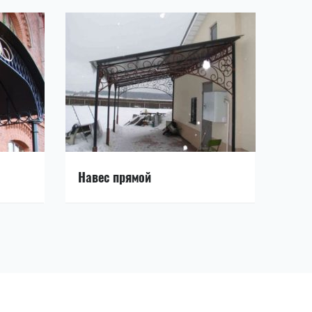
Навес прямой