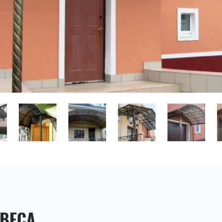
АВЕСА