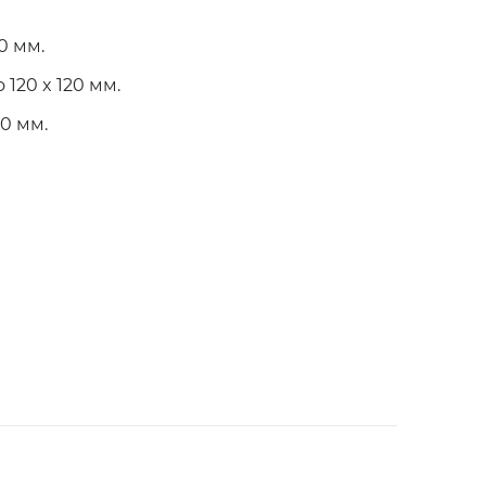
20 мм.
о 120 x 120 мм.
60 мм.