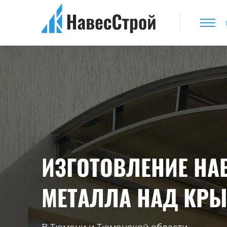
ИЗГОТОВЛЕНИЕ НА
МЕТАЛЛА НАД КР