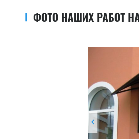
ФОТО НАШИХ РАБОТ Н