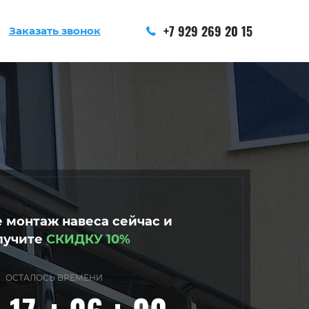
+7 929 269 20 15
Заказать звонок
 монтаж навеса сейчас и
лучите
СКИДКУ 10%
ОСТАЛОСЬ ВРЕМЕНИ