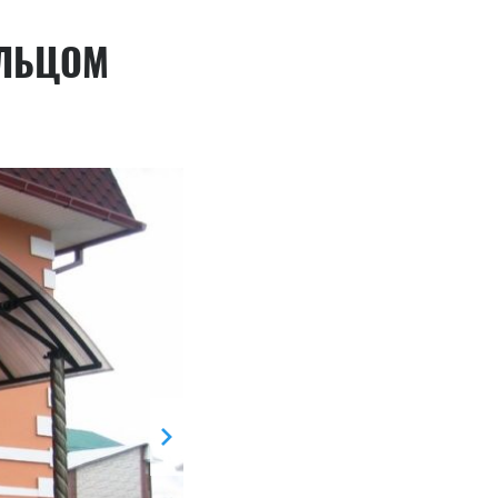
ЫЛЬЦОМ