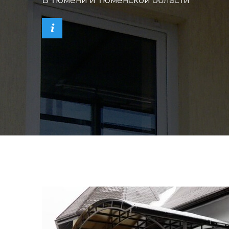
В Тюмени и Тюменской области