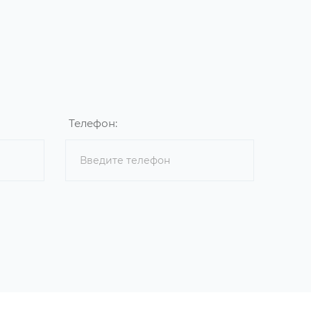
Телефон: