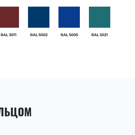
RAL 3011
RAL 5002
RAL 5005
RAL 5021
ЫЛЬЦОМ