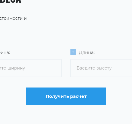
 стоимости и
ина:
Длина:
Получить расчет