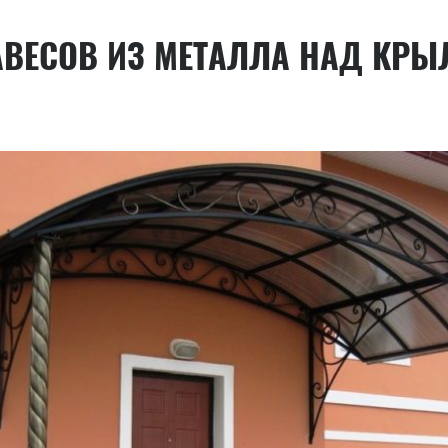
АВЕСОВ ИЗ МЕТАЛЛА НАД КР