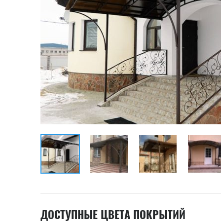
ДОСТУПНЫЕ ЦВЕТА ПОКРЫТИЙ