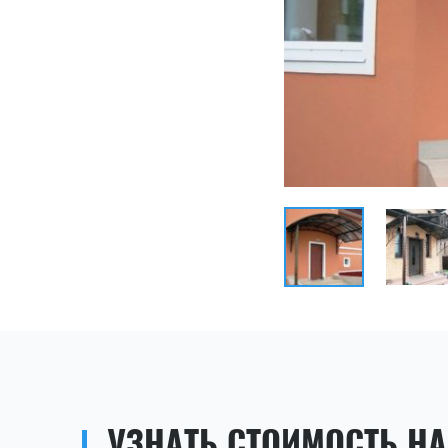
УЗНАТЬ СТОИМОСТЬ Н