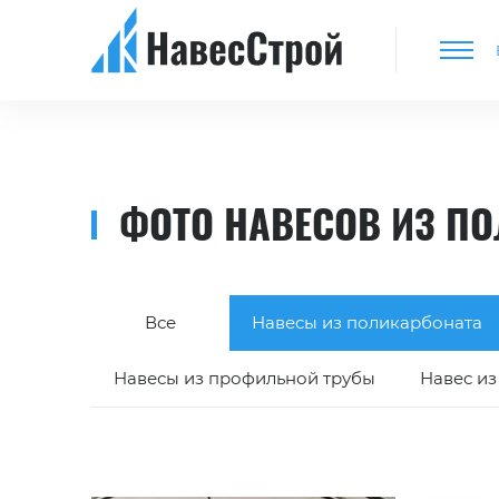
ФОТО НАВЕСОВ ИЗ П
Все
Навесы из поликарбоната
Навесы из профильной трубы
Навес из