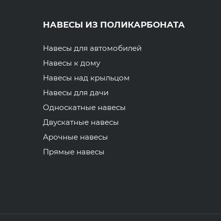
НАВЕСЫ ИЗ ПОЛИКАРБОНАТА
Навесы для автомобилей
Навесы к дому
Навесы над крыльцом
Навесы для дачи
Односкатные навесы
Двускатные навесы
Арочные навесы
Прямые навесы