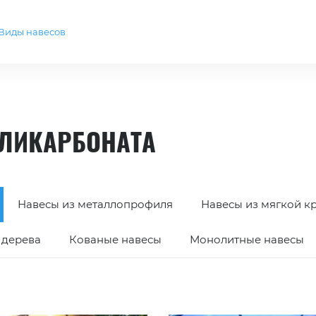
Виды навесов
ОЛИКАРБОНАТА
Навесы из металлопрофиля
Навесы из мягкой к
 дерева
Кованые навесы
Монолитные навесы