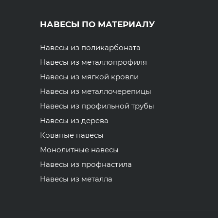
НАВЕСЫ ПО МАТЕРИАЛУ
Навесы из поликарбоната
Навесы из металлопрофиля
Навесы из мягкой кровли
Навесы из металлочерепицы
Навесы из профильной трубы
Навесы из дерева
Кованые навесы
Монолитные навесы
Навесы из профнастила
Навесы из металла