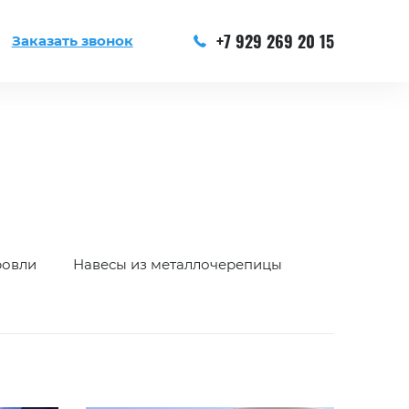
+7 929 269 20 15
Заказать звонок
ровли
Навесы из металлочерепицы