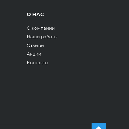
О НАС
О компании
Наши работы
Отзывы
Акции
Контакты